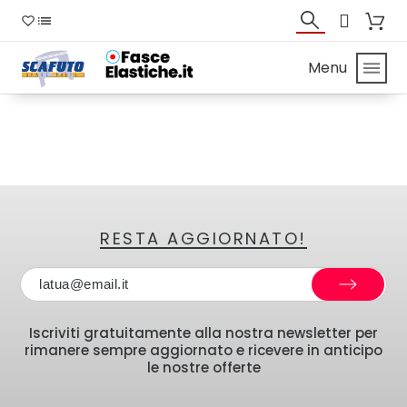
Menu
RESTA AGGIORNATO!
Iscriviti gratuitamente alla nostra newsletter per
rimanere sempre aggiornato e ricevere in anticipo
le nostre offerte