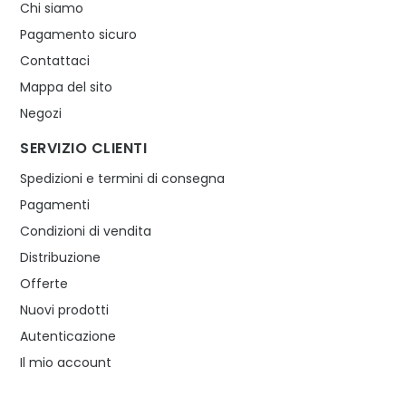
Chi siamo
Pagamento sicuro
Contattaci
Mappa del sito
Negozi
SERVIZIO CLIENTI
Spedizioni e termini di consegna
Pagamenti
Condizioni di vendita
Distribuzione
Offerte
Nuovi prodotti
Autenticazione
Il mio account