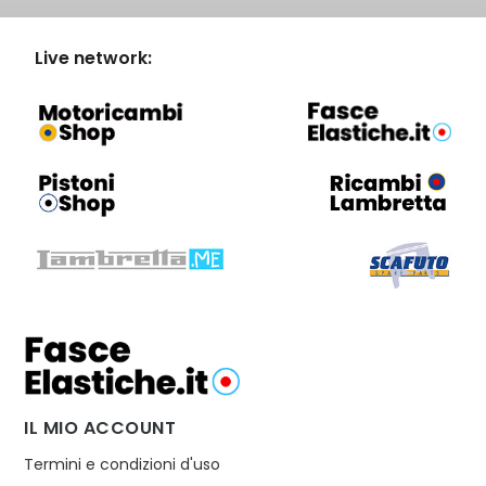
Live network:
IL MIO ACCOUNT
Termini e condizioni d'uso