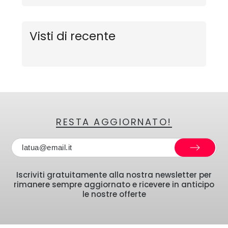
Visti di recente
RESTA AGGIORNATO!
Iscriviti gratuitamente alla nostra newsletter per
rimanere sempre aggiornato e ricevere in anticipo
le nostre offerte