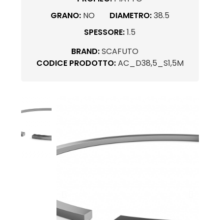
GRANO:
NO
DIAMETRO:
38.5
SPESSORE:
1.5
BRAND:
SCAFUTO
CODICE PRODOTTO:
AC_D38,5_S1,5M