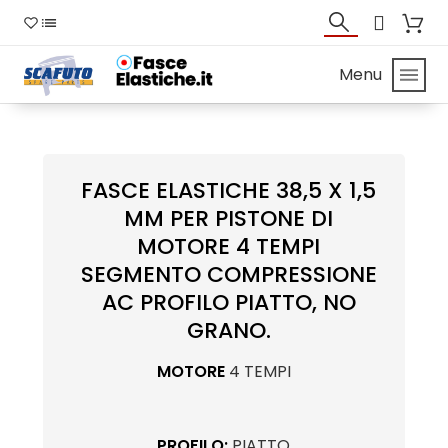
Menu
FASCE ELASTICHE 38,5 X 1,5
MM PER PISTONE DI
MOTORE 4 TEMPI
SEGMENTO COMPRESSIONE
AC PROFILO PIATTO, NO
GRANO.
MOTORE
4 TEMPI
PROFILO:
PIATTO