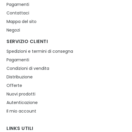
Pagamenti
Contattaci
Mappa del sito
Negozi
SERVIZIO CLIENTI
Spedizioni e termini di consegna
Pagamenti
Condizioni di vendita
Distribuzione
Offerte
Nuovi prodotti
Autenticazione
Il mio account
LINKS UTILI