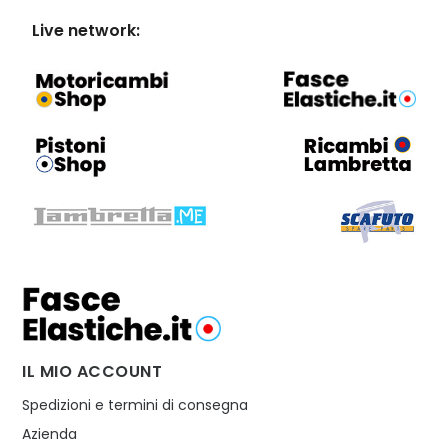
Live network:
IL MIO ACCOUNT
Spedizioni e termini di consegna
Azienda