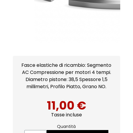
Fasce elastiche di ricambio: Segmento
AC Compressione per motori 4 tempi.
Diametro pistone: 38,5 Spessore 1,5
millimetri, Profilo Piatto, Grano NO.
11,00 €
Tasse incluse
Quantità