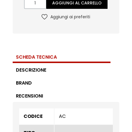
AGGIUNGI AL CARRELLO
Aggiungi ai preferiti
SCHEDA TECNICA
DESCRIZIONE
BRAND
RECENSIONI
CODICE
AC