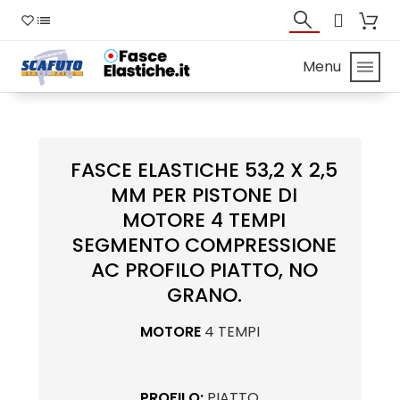
Menu
FASCE ELASTICHE 53,2 X 2,5
MM PER PISTONE DI
MOTORE 4 TEMPI
SEGMENTO COMPRESSIONE
AC PROFILO PIATTO, NO
GRANO.
MOTORE
4 TEMPI
PROFILO:
PIATTO