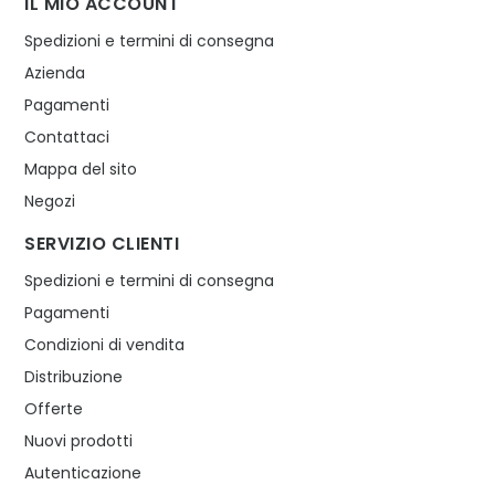
IL MIO ACCOUNT
Spedizioni e termini di consegna
Azienda
Pagamenti
Contattaci
Mappa del sito
Negozi
SERVIZIO CLIENTI
Spedizioni e termini di consegna
Pagamenti
Condizioni di vendita
Distribuzione
Offerte
Nuovi prodotti
Autenticazione