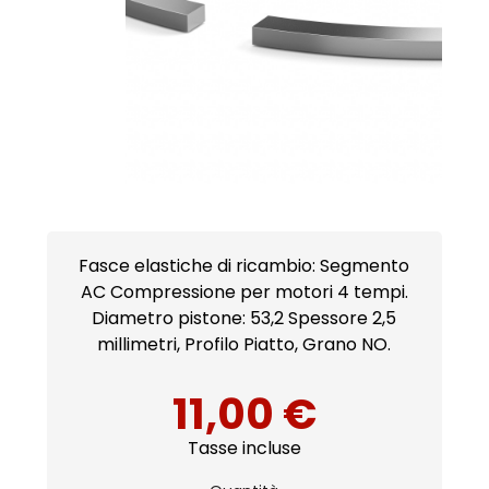
Fasce elastiche di ricambio: Segmento
AC Compressione per motori 4 tempi.
Diametro pistone: 53,2 Spessore 2,5
millimetri, Profilo Piatto, Grano NO.
11,00 €
Tasse incluse