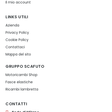
Il mio account
LINKS UTILI
Azienda
Privacy Policy
Cookie Policy
Contattaci
Mappa del sito
GRUPPO SCAFUTO
Motoricambi Shop
Fasce elastiche
Ricambi lambretta
CONTATTI