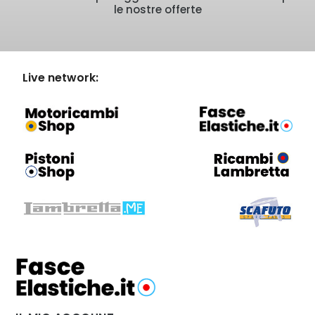
le nostre offerte
Live network: