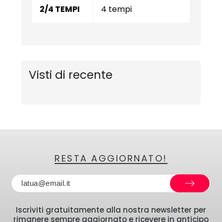
2/4 TEMPI
4 tempi
Visti di recente
RESTA AGGIORNATO!
Iscriviti gratuitamente alla nostra newsletter per
rimanere sempre aggiornato e ricevere in anticipo