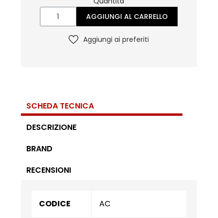
Quantità
AGGIUNGI AL CARRELLO
Aggiungi ai preferiti
SCHEDA TECNICA
DESCRIZIONE
BRAND
RECENSIONI
CODICE
AC