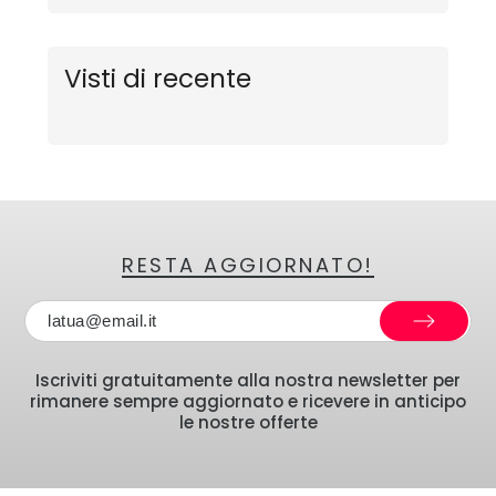
Visti di recente
RESTA AGGIORNATO!
Iscriviti gratuitamente alla nostra newsletter per
rimanere sempre aggiornato e ricevere in anticipo
le nostre offerte