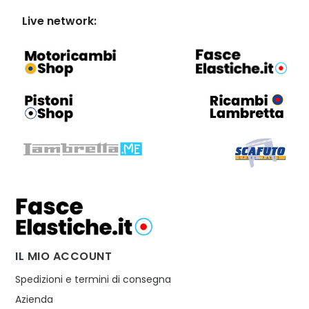
Live network:
IL MIO ACCOUNT
Spedizioni e termini di consegna
Azienda