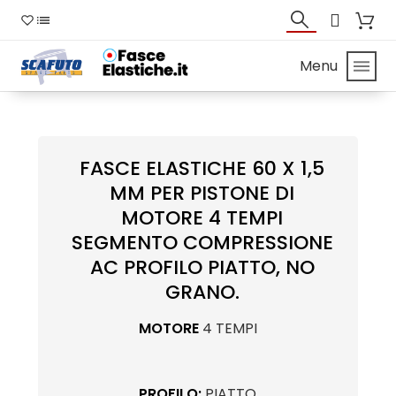
Menu
FASCE ELASTICHE 60 X 1,5
MM PER PISTONE DI
MOTORE 4 TEMPI
SEGMENTO COMPRESSIONE
AC PROFILO PIATTO, NO
GRANO.
MOTORE
4 TEMPI
PROFILO:
PIATTO