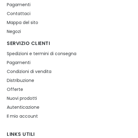
Pagamenti
Contattaci
Mappa del sito
Negozi
SERVIZIO CLIENTI
Spedizioni e termini di consegna
Pagamenti
Condizioni di vendita
Distribuzione
Offerte
Nuovi prodotti
Autenticazione
Il mio account
LINKS UTILI