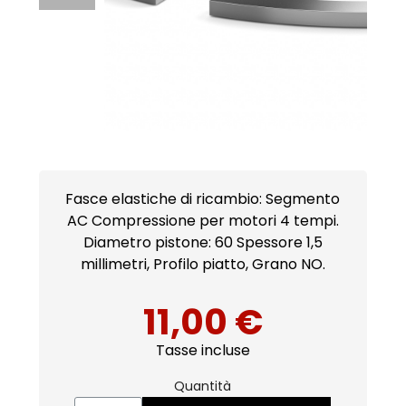
Fasce elastiche di ricambio: Segmento
AC Compressione per motori 4 tempi.
Diametro pistone: 60 Spessore 1,5
millimetri, Profilo piatto, Grano NO.
11,00 €
Tasse incluse
Quantità