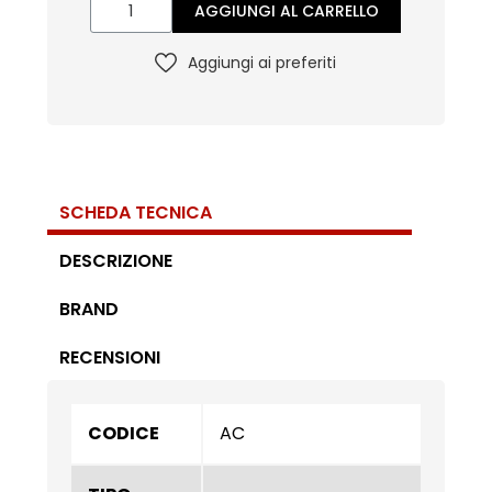
AGGIUNGI AL CARRELLO
Aggiungi ai preferiti
SCHEDA TECNICA
DESCRIZIONE
BRAND
RECENSIONI
CODICE
AC