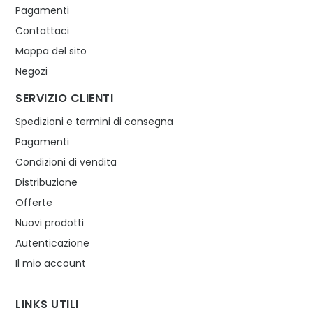
Pagamenti
Contattaci
Mappa del sito
Negozi
SERVIZIO CLIENTI
Spedizioni e termini di consegna
Pagamenti
Condizioni di vendita
Distribuzione
Offerte
Nuovi prodotti
Autenticazione
Il mio account
LINKS UTILI