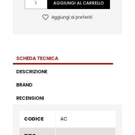
AGGIUNGI AL CARRELLO
Aggiungi ai preferiti
SCHEDA TECNICA
DESCRIZIONE
BRAND
RECENSIONI
CODICE
AC