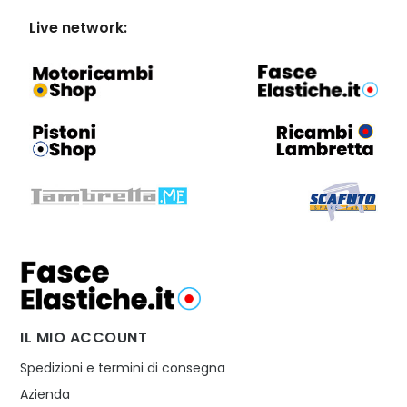
Live network:
IL MIO ACCOUNT
Spedizioni e termini di consegna
Azienda