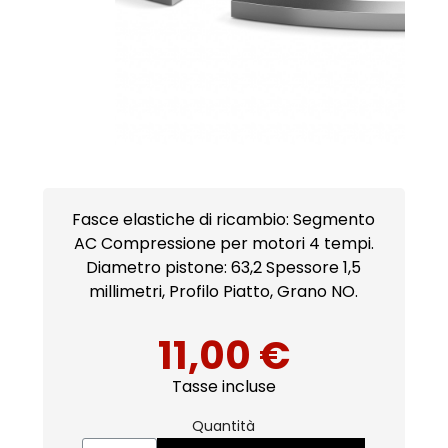
Fasce elastiche di ricambio: Segmento
AC Compressione per motori 4 tempi.
Diametro pistone: 63,2 Spessore 1,5
millimetri, Profilo Piatto, Grano NO.
11,00 €
Tasse incluse
Quantità