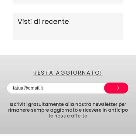
Visti di recente
RESTA AGGIORNATO!
Iscriviti gratuitamente alla nostra newsletter per
rimanere sempre aggiornato e ricevere in anticipo
le nostre offerte