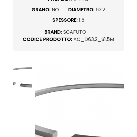
GRANO:
NO
DIAMETRO:
63.2
SPESSORE:
1.5
BRAND:
SCAFUTO
CODICE PRODOTTO:
AC_D63,2_S1,5M