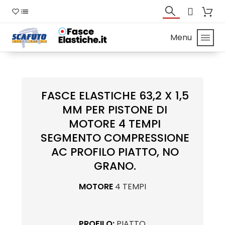
Menu
FASCE ELASTICHE 63,2 X 1,5
MM PER PISTONE DI
MOTORE 4 TEMPI
SEGMENTO COMPRESSIONE
AC PROFILO PIATTO, NO
GRANO.
MOTORE
4 TEMPI
PROFILO:
PIATTO