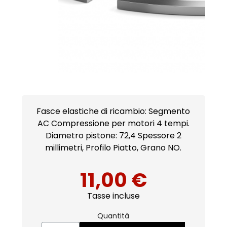
Fasce elastiche di ricambio: Segmento
AC Compressione per motori 4 tempi.
Diametro pistone: 72,4 Spessore 2
millimetri, Profilo Piatto, Grano NO.
11,00 €
Tasse incluse
Quantità