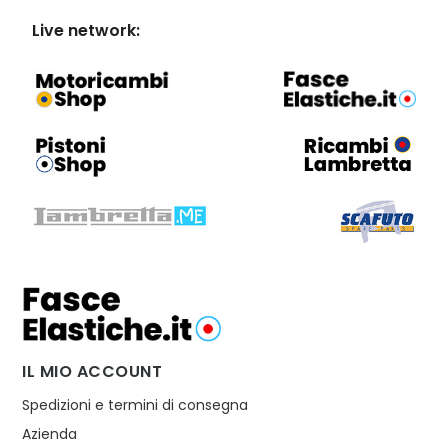
Live network:
IL MIO ACCOUNT
Spedizioni e termini di consegna
Azienda