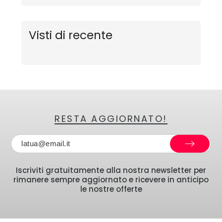
Visti di recente
RESTA AGGIORNATO!
Iscriviti gratuitamente alla nostra newsletter per
rimanere sempre aggiornato e ricevere in anticipo
le nostre offerte