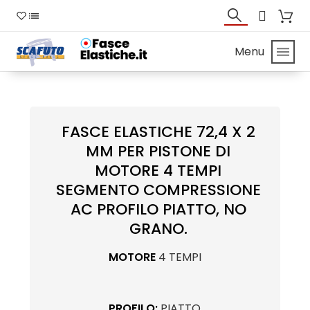
Menu
FASCE ELASTICHE 72,4 X 2
MM PER PISTONE DI
MOTORE 4 TEMPI
SEGMENTO COMPRESSIONE
AC PROFILO PIATTO, NO
GRANO.
MOTORE
4 TEMPI
PROFILO:
PIATTO