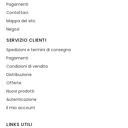
Pagamenti
Contattaci
Mappa del sito
Negozi
SERVIZIO CLIENTI
Spedizioni e termini di consegna
Pagamenti
Condizioni di vendita
Distribuzione
Offerte
Nuovi prodotti
Autenticazione
Il mio account
LINKS UTILI