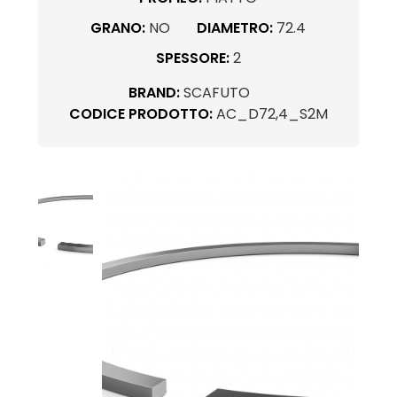
GRANO:
NO
DIAMETRO:
72.4
SPESSORE:
2
BRAND:
SCAFUTO
CODICE PRODOTTO:
AC_D72,4_S2M