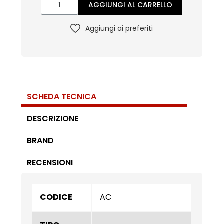
AGGIUNGI AL CARRELLO
Aggiungi ai preferiti
SCHEDA TECNICA
DESCRIZIONE
BRAND
RECENSIONI
CODICE
AC