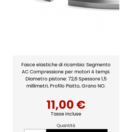
Fasce elastiche di ricambio: Segmento
AC Compressione per motori 4 tempi.
Diametro pistone: 72,6 Spessore 1,5
millimetri, Profilo Piatto, Grano NO.
11,00 €
Tasse incluse
Quantità