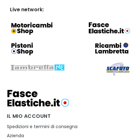
Live network:
IL MIO ACCOUNT
Spedizioni e termini di consegna
Azienda