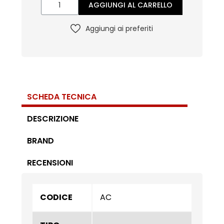
AGGIUNGI AL CARRELLO
Aggiungi ai preferiti
SCHEDA TECNICA
DESCRIZIONE
BRAND
RECENSIONI
CODICE
AC