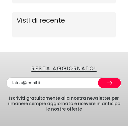
Visti di recente
RESTA AGGIORNATO!
Iscriviti gratuitamente alla nostra newsletter per
rimanere sempre aggiornato e ricevere in anticipo
le nostre offerte