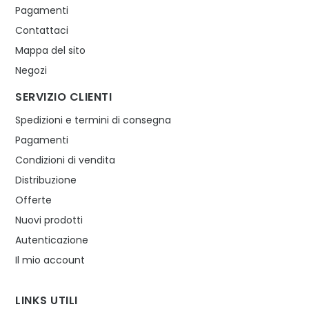
Pagamenti
Contattaci
Mappa del sito
Negozi
SERVIZIO CLIENTI
Spedizioni e termini di consegna
Pagamenti
Condizioni di vendita
Distribuzione
Offerte
Nuovi prodotti
Autenticazione
Il mio account
LINKS UTILI