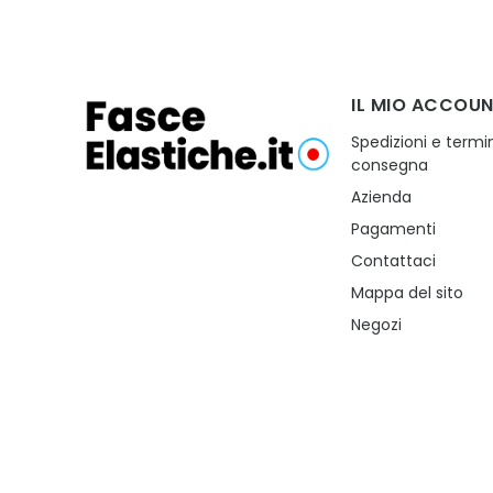
IL MIO ACCOU
Spedizioni e termin
consegna
Azienda
Pagamenti
Contattaci
Mappa del sito
Negozi