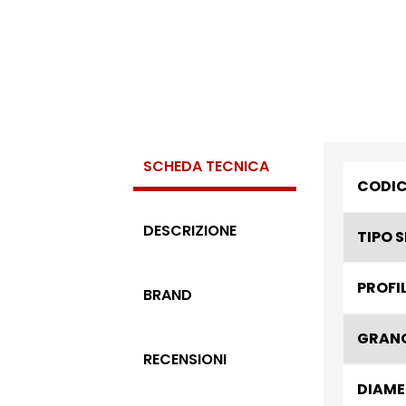
SCHEDA TECNICA
CODI
DESCRIZIONE
TIPO 
PROFI
BRAND
GRAN
RECENSIONI
DIAME