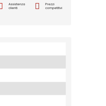
Assistenza
Prezzi
clienti
competitivi