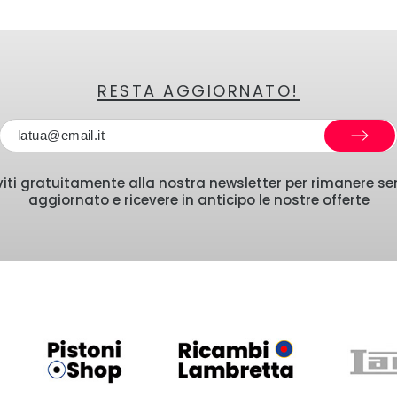
RESTA AGGIORNATO!
iviti gratuitamente alla nostra newsletter per rimanere s
aggiornato e ricevere in anticipo le nostre offerte