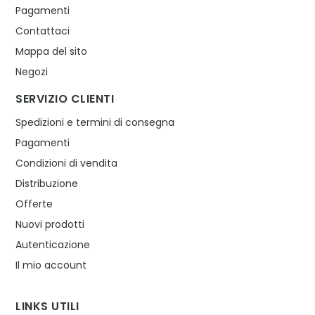
Pagamenti
Contattaci
Mappa del sito
Negozi
SERVIZIO CLIENTI
Spedizioni e termini di consegna
Pagamenti
Condizioni di vendita
Distribuzione
Offerte
Nuovi prodotti
Autenticazione
Il mio account
LINKS UTILI