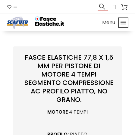
Menu
FASCE ELASTICHE 77,8 X 1,5
MM PER PISTONE DI
MOTORE 4 TEMPI
SEGMENTO COMPRESSIONE
AC PROFILO PIATTO, NO
GRANO.
MOTORE
4 TEMPI
PROFILO:
PIATTO