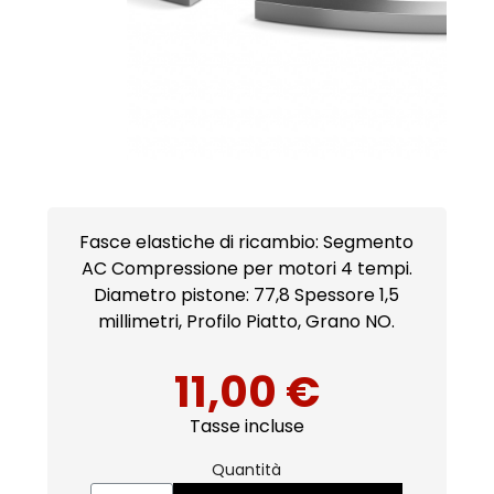
Fasce elastiche di ricambio: Segmento
AC Compressione per motori 4 tempi.
Diametro pistone: 77,8 Spessore 1,5
millimetri, Profilo Piatto, Grano NO.
11,00 €
Tasse incluse
Quantità