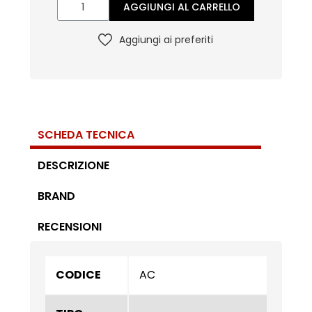
AGGIUNGI AL CARRELLO
Aggiungi ai preferiti
SCHEDA TECNICA
DESCRIZIONE
BRAND
RECENSIONI
CODICE
AC