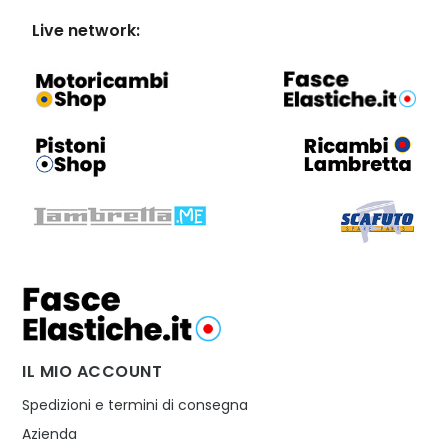
Live network:
IL MIO ACCOUNT
Spedizioni e termini di consegna
Azienda