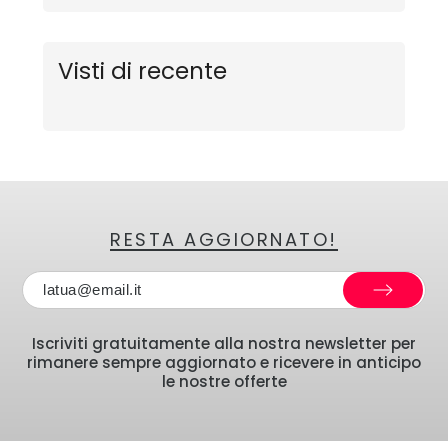
Visti di recente
RESTA AGGIORNATO!
Iscriviti gratuitamente alla nostra newsletter per
rimanere sempre aggiornato e ricevere in anticipo
le nostre offerte