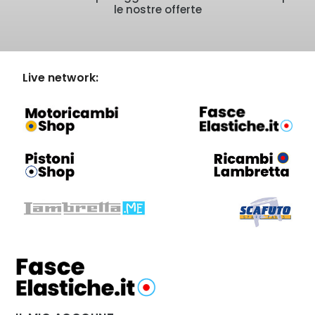
le nostre offerte
Live network: