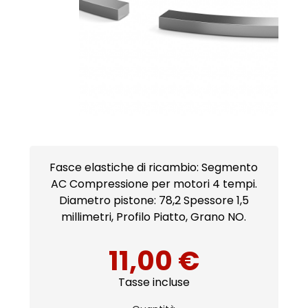
Fasce elastiche di ricambio: Segmento
AC Compressione per motori 4 tempi.
Diametro pistone: 78,2 Spessore 1,5
millimetri, Profilo Piatto, Grano NO.
11,00 €
Tasse incluse