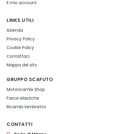
Il mio account
LINKS UTILI
Azienda
Privacy Policy
Cookie Policy
Contattaci
Mappa del sito
GRUPPO SCAFUTO
Motoricambi Shop
Fasce elastiche
Ricambi lambretta
CONTATTI