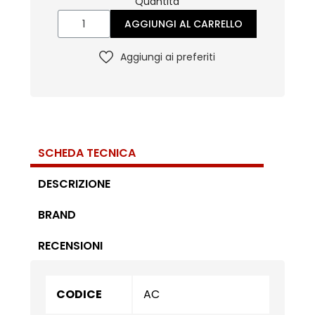
Quantità
AGGIUNGI AL CARRELLO
Aggiungi ai preferiti
SCHEDA TECNICA
DESCRIZIONE
BRAND
RECENSIONI
CODICE
AC