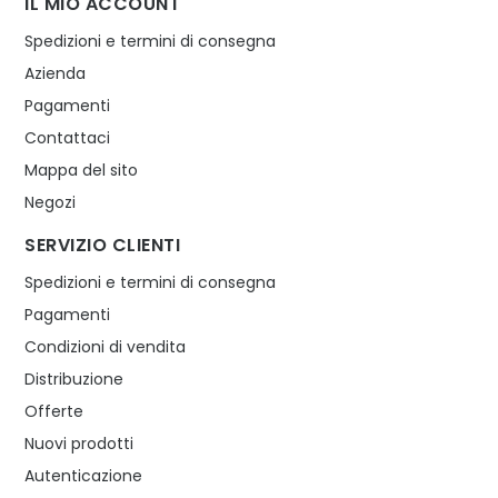
IL MIO ACCOUNT
Spedizioni e termini di consegna
Azienda
Pagamenti
Contattaci
Mappa del sito
Negozi
SERVIZIO CLIENTI
Spedizioni e termini di consegna
Pagamenti
Condizioni di vendita
Distribuzione
Offerte
Nuovi prodotti
Autenticazione