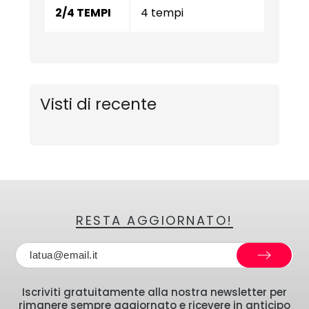
2/4 TEMPI
4 tempi
Visti di recente
RESTA AGGIORNATO!
Iscriviti gratuitamente alla nostra newsletter per
rimanere sempre aggiornato e ricevere in anticipo