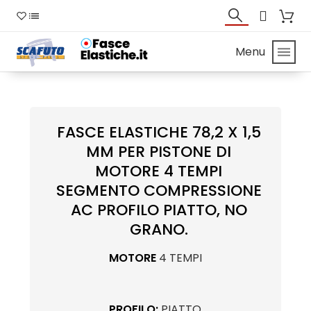
Menu
FASCE ELASTICHE 78,2 X 1,5
MM PER PISTONE DI
MOTORE 4 TEMPI
SEGMENTO COMPRESSIONE
AC PROFILO PIATTO, NO
GRANO.
MOTORE
4 TEMPI
PROFILO:
PIATTO