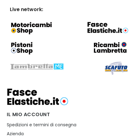
Live network:
IL MIO ACCOUNT
Spedizioni e termini di consegna
Azienda