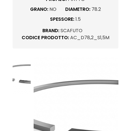
GRANO:
NO
DIAMETRO:
78.2
SPESSORE:
1.5
BRAND:
SCAFUTO
CODICE PRODOTTO:
AC_D78,2_S1,5M