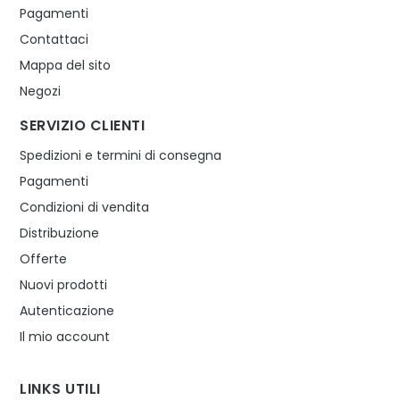
Pagamenti
Contattaci
Mappa del sito
Negozi
SERVIZIO CLIENTI
Spedizioni e termini di consegna
Pagamenti
Condizioni di vendita
Distribuzione
Offerte
Nuovi prodotti
Autenticazione
Il mio account
LINKS UTILI