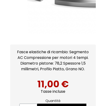
Fasce elastiche di ricambio: Segmento
AC Compressione per motori 4 tempi.
Diametro pistone: 78,2 Spessore 1,5
millimetri, Profilo Piatto, Grano NO.
11,00 €
Tasse incluse
Quantità