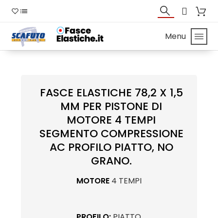
Menu
FASCE ELASTICHE 78,2 X 1,5
MM PER PISTONE DI
MOTORE 4 TEMPI
SEGMENTO COMPRESSIONE
AC PROFILO PIATTO, NO
GRANO.
MOTORE
4 TEMPI
PROFILO:
PIATTO