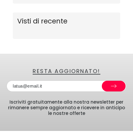
Visti di recente
RESTA AGGIORNATO!
Iscriviti gratuitamente alla nostra newsletter per
rimanere sempre aggiornato e ricevere in anticipo
le nostre offerte