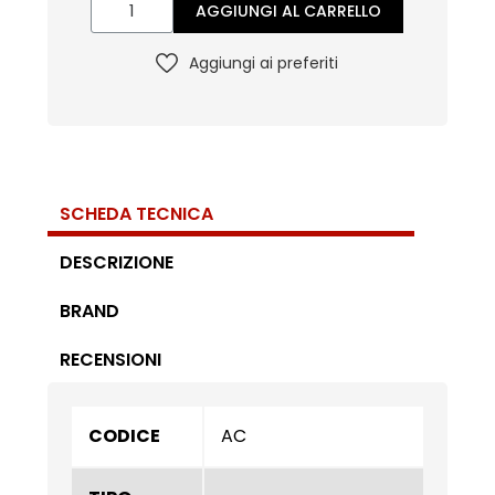
AGGIUNGI AL CARRELLO
Aggiungi ai preferiti
SCHEDA TECNICA
DESCRIZIONE
BRAND
RECENSIONI
CODICE
AC