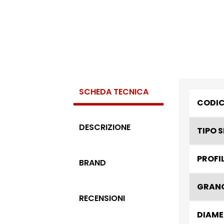
SCHEDA TECNICA
CODI
DESCRIZIONE
TIPO 
PROFI
BRAND
GRAN
RECENSIONI
DIAME