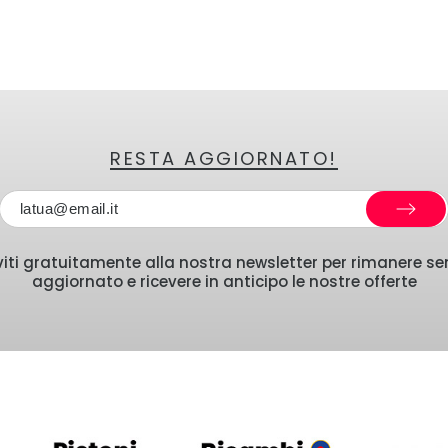
RESTA AGGIORNATO!
iviti gratuitamente alla nostra newsletter per rimanere s
aggiornato e ricevere in anticipo le nostre offerte