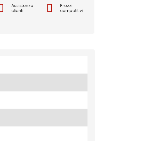
Assistenza
Prezzi
clienti
competitivi