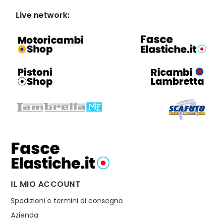
Live network:
IL MIO ACCOUNT
Spedizioni e termini di consegna
Azienda