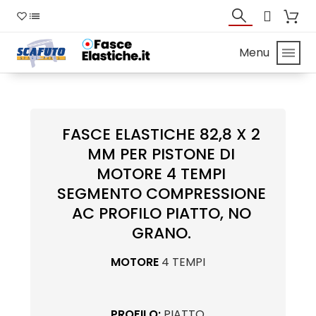
Menu
FASCE ELASTICHE 82,8 X 2
MM PER PISTONE DI
MOTORE 4 TEMPI
SEGMENTO COMPRESSIONE
AC PROFILO PIATTO, NO
GRANO.
MOTORE
4 TEMPI
PROFILO:
PIATTO