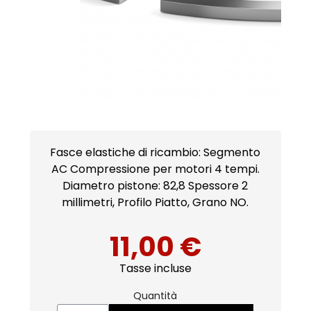
Fasce elastiche di ricambio: Segmento
AC Compressione per motori 4 tempi.
Diametro pistone: 82,8 Spessore 2
millimetri, Profilo Piatto, Grano NO.
11,00 €
Tasse incluse
Quantità