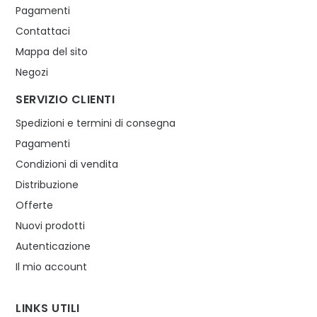
Pagamenti
Contattaci
Mappa del sito
Negozi
SERVIZIO CLIENTI
Spedizioni e termini di consegna
Pagamenti
Condizioni di vendita
Distribuzione
Offerte
Nuovi prodotti
Autenticazione
Il mio account
LINKS UTILI