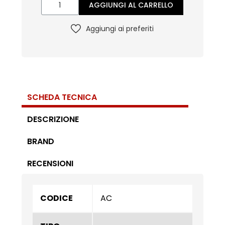
AGGIUNGI AL CARRELLO
Aggiungi ai preferiti
SCHEDA TECNICA
DESCRIZIONE
BRAND
RECENSIONI
CODICE
AC