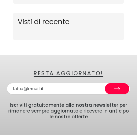
Visti di recente
RESTA AGGIORNATO!
Iscriviti gratuitamente alla nostra newsletter per
rimanere sempre aggiornato e ricevere in anticipo
le nostre offerte