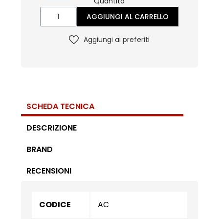
Quantità
AGGIUNGI AL CARRELLO
Aggiungi ai preferiti
SCHEDA TECNICA
DESCRIZIONE
BRAND
RECENSIONI
CODICE
AC