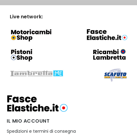
Live network:
IL MIO ACCOUNT
Spedizioni e termini di consegna