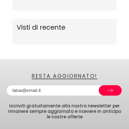
Visti di recente
RESTA AGGIORNATO!
Iscriviti gratuitamente alla nostra newsletter per
rimanere sempre aggiornato e ricevere in anticipo
le nostre offerte