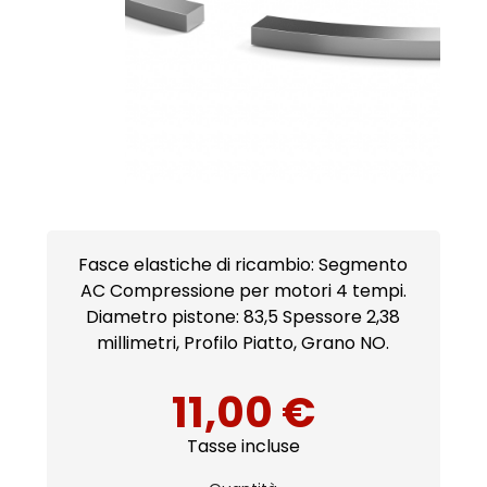
Fasce elastiche di ricambio: Segmento
AC Compressione per motori 4 tempi.
Diametro pistone: 83,5 Spessore 2,38
millimetri, Profilo Piatto, Grano NO.
11,00 €
Tasse incluse