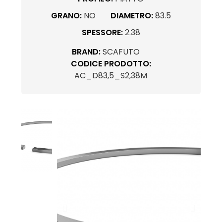
GRANO:
NO
DIAMETRO:
83.5
SPESSORE:
2.38
BRAND:
SCAFUTO
CODICE PRODOTTO:
AC_D83,5_S2,38M