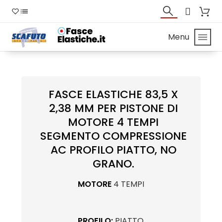
Menu
FASCE ELASTICHE 83,5 X
2,38 MM PER PISTONE DI
MOTORE 4 TEMPI
SEGMENTO COMPRESSIONE
AC PROFILO PIATTO, NO
GRANO.
MOTORE
4 TEMPI
PROFILO:
PIATTO