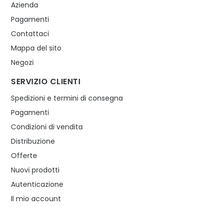
Azienda
Pagamenti
Contattaci
Mappa del sito
Negozi
SERVIZIO CLIENTI
Spedizioni e termini di consegna
Pagamenti
Condizioni di vendita
Distribuzione
Offerte
Nuovi prodotti
Autenticazione
Il mio account