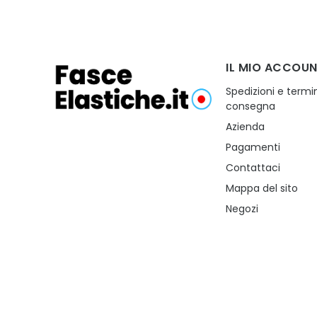
IL MIO ACCOU
Spedizioni e termin
consegna
Azienda
Pagamenti
Contattaci
Mappa del sito
Negozi