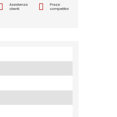
Assistenza
Prezzi
clienti
competitivi