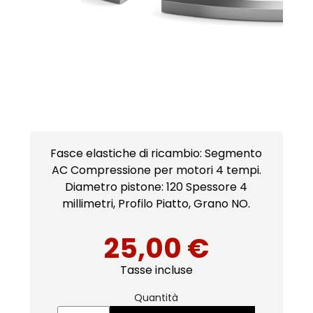
Fasce elastiche di ricambio: Segmento
AC Compressione per motori 4 tempi.
Diametro pistone: 120 Spessore 4
millimetri, Profilo Piatto, Grano NO.
25,00 €
Tasse incluse
Quantità