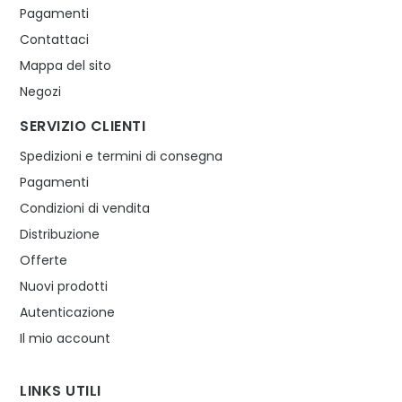
Pagamenti
Contattaci
Mappa del sito
Negozi
SERVIZIO CLIENTI
Spedizioni e termini di consegna
Pagamenti
Condizioni di vendita
Distribuzione
Offerte
Nuovi prodotti
Autenticazione
Il mio account
LINKS UTILI