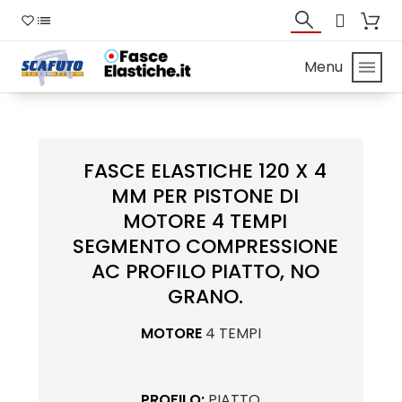
Menu
FASCE ELASTICHE 120 X 4
MM PER PISTONE DI
MOTORE 4 TEMPI
SEGMENTO COMPRESSIONE
AC PROFILO PIATTO, NO
GRANO.
MOTORE
4 TEMPI
PROFILO:
PIATTO