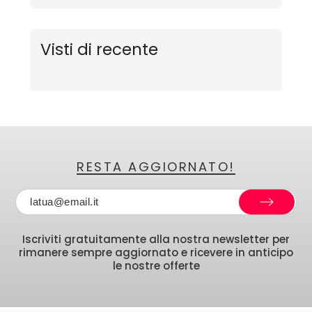
Visti di recente
RESTA AGGIORNATO!
Iscriviti gratuitamente alla nostra newsletter per
rimanere sempre aggiornato e ricevere in anticipo
le nostre offerte