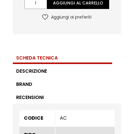
AGGIUNGI AL CARRELLO
Aggiungi ai preferiti
SCHEDA TECNICA
DESCRIZIONE
BRAND
RECENSIONI
CODICE
AC