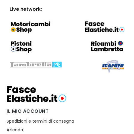
Live network:
IL MIO ACCOUNT
Spedizioni e termini di consegna
Azienda