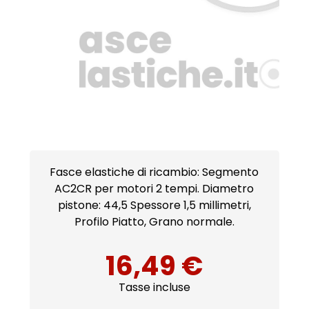
Fasce elastiche di ricambio: Segmento
AC2CR per motori 2 tempi. Diametro
pistone: 44,5 Spessore 1,5 millimetri,
Profilo Piatto, Grano normale.
16,49 €
Tasse incluse