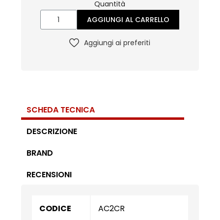
Quantità
AGGIUNGI AL CARRELLO
Aggiungi ai preferiti
SCHEDA TECNICA
DESCRIZIONE
BRAND
RECENSIONI
CODICE
AC2CR