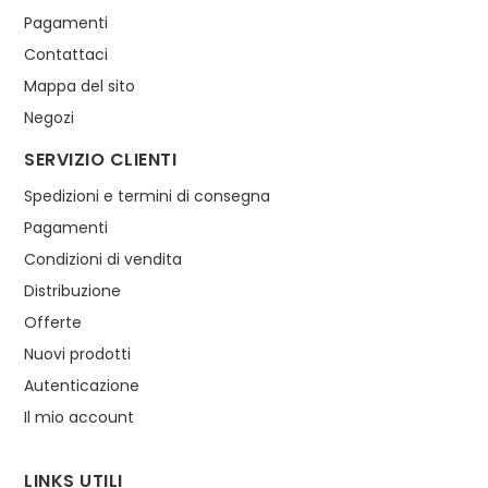
Pagamenti
Contattaci
Mappa del sito
Negozi
SERVIZIO CLIENTI
Spedizioni e termini di consegna
Pagamenti
Condizioni di vendita
Distribuzione
Offerte
Nuovi prodotti
Autenticazione
Il mio account
LINKS UTILI