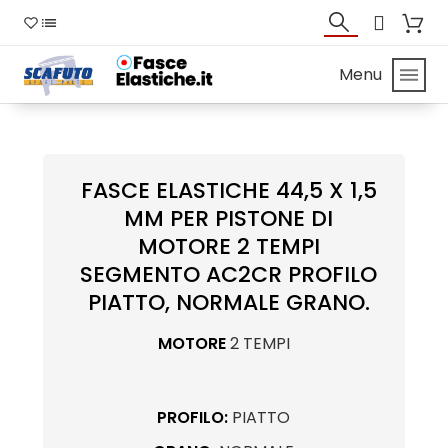
Menu
FASCE ELASTICHE 44,5 X 1,5
MM PER PISTONE DI
MOTORE 2 TEMPI
SEGMENTO AC2CR PROFILO
PIATTO, NORMALE GRANO.
MOTORE
2 TEMPI
PROFILO:
PIATTO