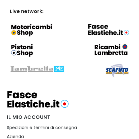
Live network:
IL MIO ACCOUNT
Spedizioni e termini di consegna
Azienda