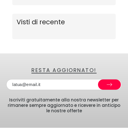
Visti di recente
RESTA AGGIORNATO!
Iscriviti gratuitamente alla nostra newsletter per
rimanere sempre aggiornato e ricevere in anticipo
le nostre offerte