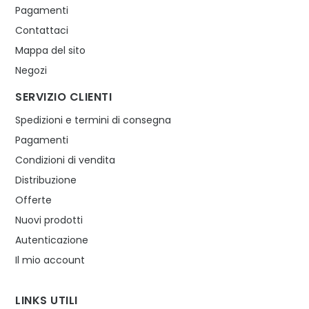
Pagamenti
Contattaci
Mappa del sito
Negozi
SERVIZIO CLIENTI
Spedizioni e termini di consegna
Pagamenti
Condizioni di vendita
Distribuzione
Offerte
Nuovi prodotti
Autenticazione
Il mio account
LINKS UTILI