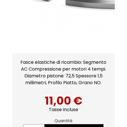
Fasce elastiche di ricambio: Segmento
AC Compressione per motori 4 tempi.
Diametro pistone: 72,5 Spessore 1,5
millimetri, Profilo Piatto, Grano NO.
11,00 €
Tasse incluse
Quantità