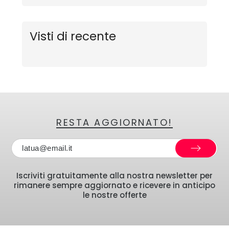
Visti di recente
RESTA AGGIORNATO!
Iscriviti gratuitamente alla nostra newsletter per
rimanere sempre aggiornato e ricevere in anticipo
le nostre offerte