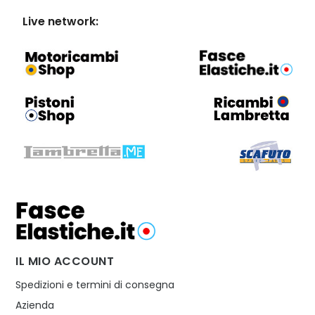
Live network:
IL MIO ACCOUNT
Spedizioni e termini di consegna
Azienda