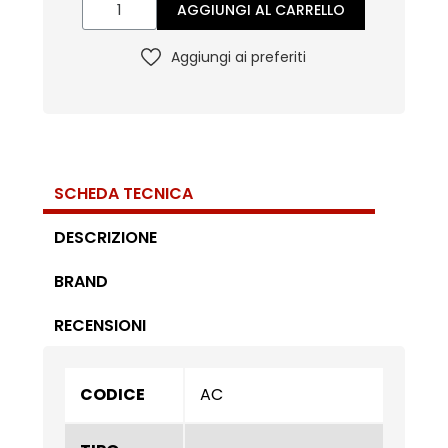
AGGIUNGI AL CARRELLO
Aggiungi ai preferiti
SCHEDA TECNICA
DESCRIZIONE
BRAND
RECENSIONI
CODICE
AC