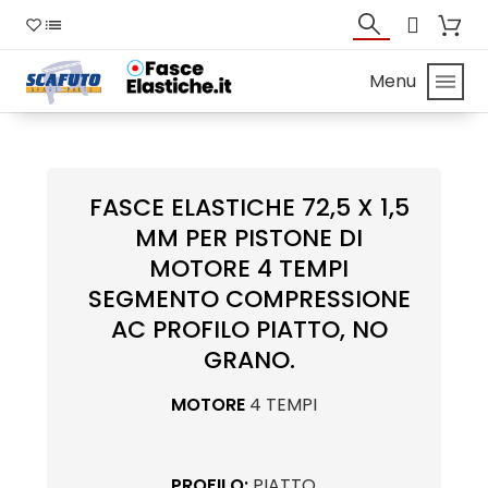
Menu
FASCE ELASTICHE 72,5 X 1,5
MM PER PISTONE DI
MOTORE 4 TEMPI
SEGMENTO COMPRESSIONE
AC PROFILO PIATTO, NO
GRANO.
MOTORE
4 TEMPI
PROFILO:
PIATTO